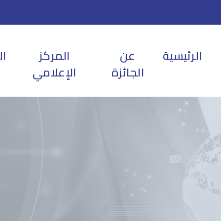
الرئيسية
عن
المركز
ال
الجائزة
الإعلامي