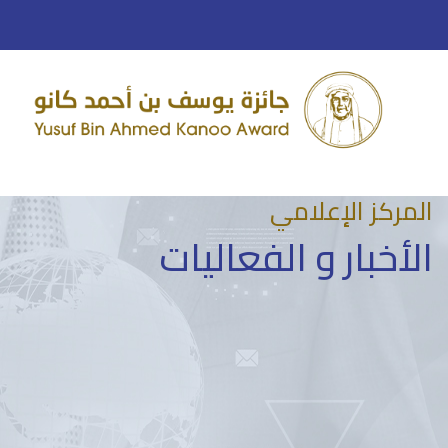
المركز الإعلامي
الأخبار و الفعاليات