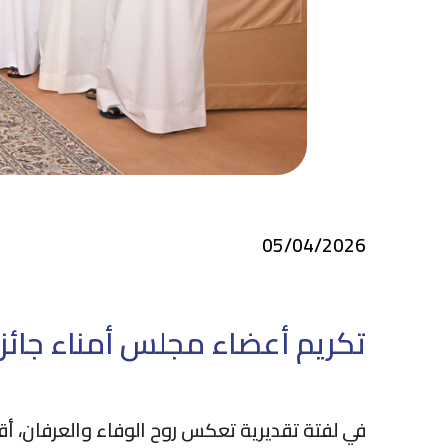
05/04/2026
تكريم أعضاء مجلس أمناء جائزة
في لفتة تقديرية تعكس روح الوفاء والعرفان، أق