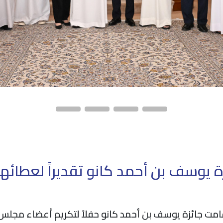
 يوسف بن أحمد كانو تقديراً لعطائه
امت جائزة يوسف بن أحمد كانو حفلاً لتكريم أعضاء مجلس ال