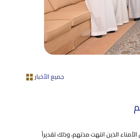
جميع الأخبار
م
أمناء الذين انتهت مدتهم، وذلك تقديراً