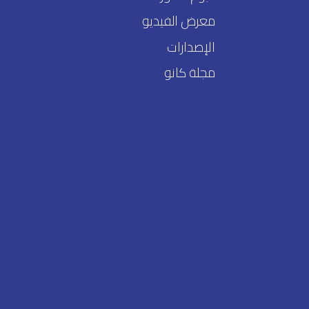
معرض الفيديو
الإصدارات
مجلة كانو