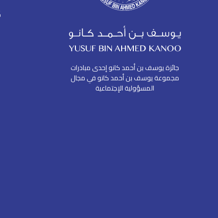
جائزة يوسف بن أحمد كانو إحدى مبادرات
مجموعة يوسف بن أحمد كانو في مجال
المسؤولية الإجتماعية