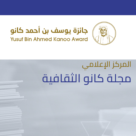
المركز الإعلامي
مجلة كانو الثقافية