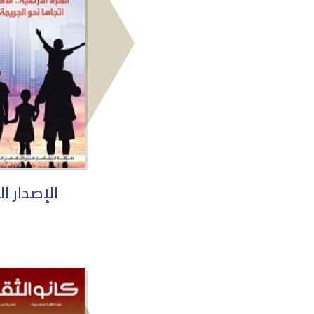
الإصدار ا