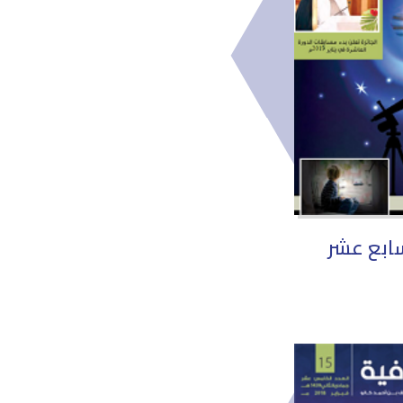
سابع عشر