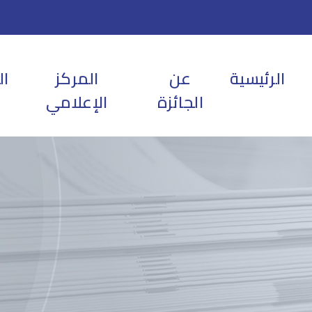
الرئيسية
عن
المركز
ال
الجائزة
الإعلامي