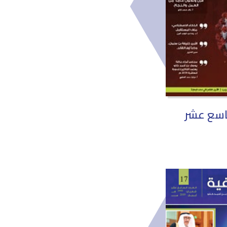
تاسع عشر