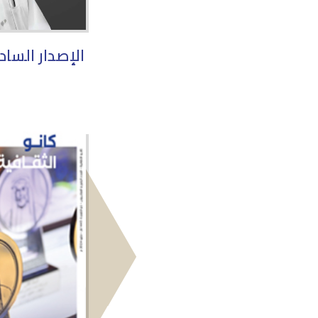
الإصدار السا