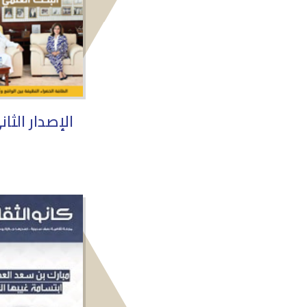
الإصدار الثا