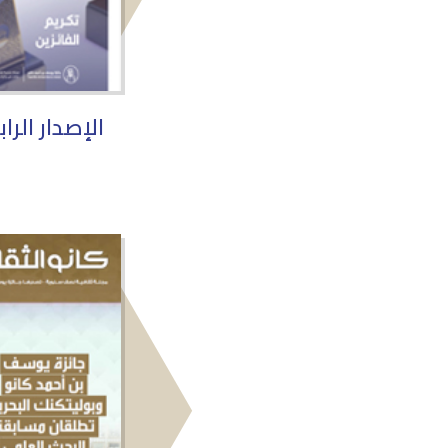
الإصدار الرا