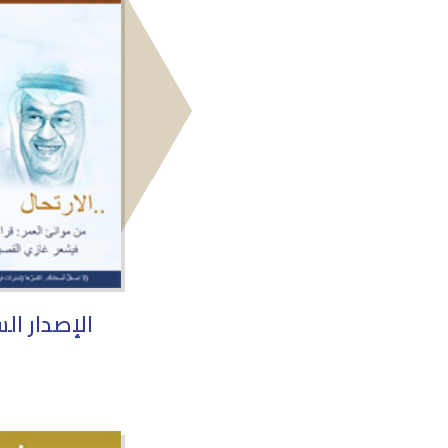
الإصدار ا