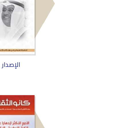
الإصدار 